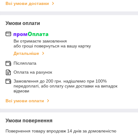
Всі умови доставки
Умови оплати
Ви отримаєте замовлення
або гроші повернуться на вашу картку
Детальніше
Післяплата
Оплата на рахунок
Замовлення до 200 грн. надішлемо при 100%
передоплаті, або оплату суми доставки на випадок
відмови
Всі умови оплати
Умови повернення
Повернення товару впродовж 14 днів за домовленістю