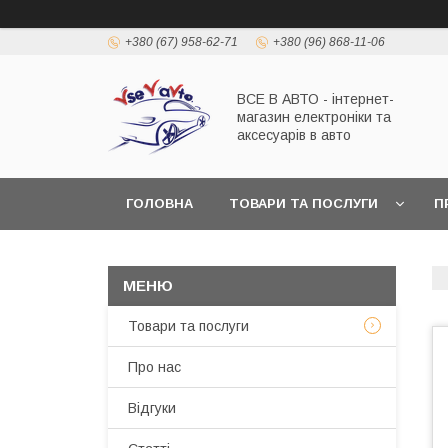
+380 (67) 958-62-71
+380 (96) 868-11-06
ВСЕ В АВТО - інтернет-
магазин електроніки та
аксесуарів в авто
ГОЛОВНА
ТОВАРИ ТА ПОСЛУГИ
П
Товари та послуги
Про нас
Відгуки