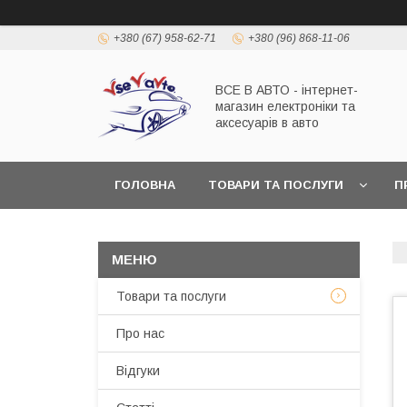
+380 (67) 958-62-71
+380 (96) 868-11-06
ВСЕ В АВТО - інтернет-
магазин електроніки та
аксесуарів в авто
ГОЛОВНА
ТОВАРИ ТА ПОСЛУГИ
П
Товари та послуги
Про нас
Відгуки