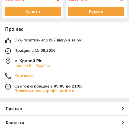
Купити
Купити
Про нас
96% позитивних з 807 відгуків за рік
Працює з 15.09.2016
м. Кривий Ріг
Кривий Ріг, Україна
Контакти
Сьогодні працює з 09:00 до 21:00
Показати весь графік роботи
Про нас
Контакти