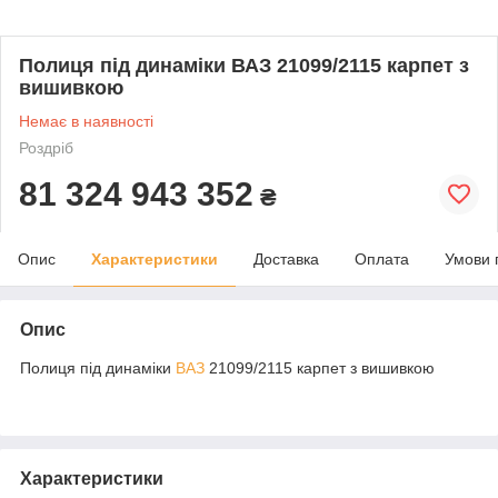
Полиця під динаміки ВАЗ 21099/2115 карпет з
вишивкою
Немає в наявності
Роздріб
81 324 943 352
₴
Опис
Характеристики
Доставка
Оплата
Умови 
Опис
Полиця під динаміки
ВАЗ
21099/2115 карпет з вишивкою
Характеристики