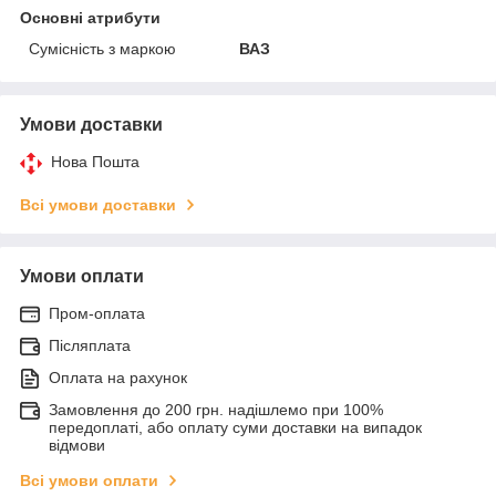
Основні атрибути
Сумісність з маркою
ВАЗ
Умови доставки
Нова Пошта
Всі умови доставки
Умови оплати
Пром-оплата
Післяплата
Оплата на рахунок
Замовлення до 200 грн. надішлемо при 100%
передоплаті, або оплату суми доставки на випадок
відмови
Всі умови оплати