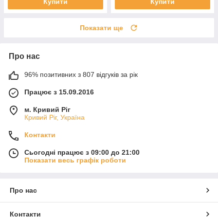
Купити
Купити
Показати ще
Про нас
96% позитивних з 807 відгуків за рік
Працює з 15.09.2016
м. Кривий Ріг
Кривий Ріг, Україна
Контакти
Сьогодні працює з 09:00 до 21:00
Показати весь графік роботи
Про нас
Контакти