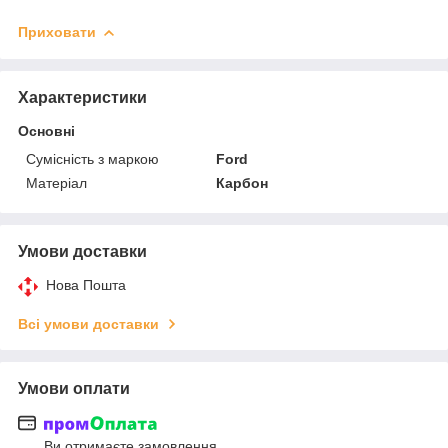
Приховати
Характеристики
Основні
Сумісність з маркою
Ford
Матеріал
Карбон
Умови доставки
Нова Пошта
Всі умови доставки
Умови оплати
Ви отримаєте замовлення