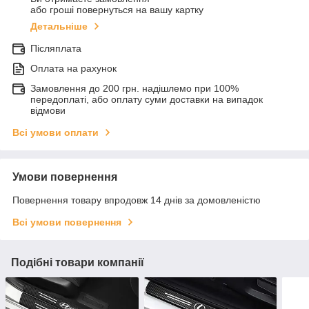
або гроші повернуться на вашу картку
Детальніше
Післяплата
Оплата на рахунок
Замовлення до 200 грн. надішлемо при 100%
передоплаті, або оплату суми доставки на випадок
відмови
Всі умови оплати
Умови повернення
Повернення товару впродовж 14 днів за домовленістю
Всі умови повернення
Подібні товари компанії