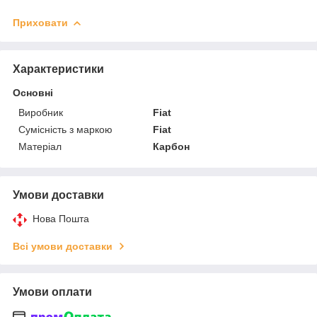
Приховати
Характеристики
Основні
Виробник
Fiat
Сумісність з маркою
Fiat
Матеріал
Карбон
Умови доставки
Нова Пошта
Всі умови доставки
Умови оплати