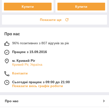
Купити
Купити
Показати ще
Про нас
96% позитивних з 807 відгуків за рік
Працює з 15.09.2016
м. Кривий Ріг
Кривий Ріг, Україна
Контакти
Сьогодні працює з 09:00 до 21:00
Показати весь графік роботи
Про нас