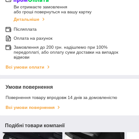
Ви отримаєте замовлення
або гроші повернуться на вашу картку
Детальніше
Післяплата
Оплата на рахунок
Замовлення до 200 грн. надішлемо при 100%
передоплаті, або оплату суми доставки на випадок
відмови
Всі умови оплати
Умови повернення
Повернення товару впродовж 14 днів за домовленістю
Всі умови повернення
Подібні товари компанії