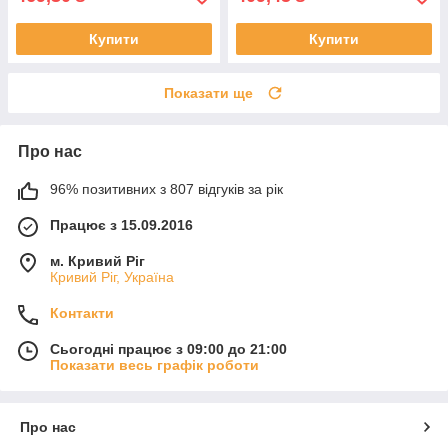
Купити
Купити
Показати ще
Про нас
96% позитивних з 807 відгуків за рік
Працює з 15.09.2016
м. Кривий Ріг
Кривий Ріг, Україна
Контакти
Сьогодні працює з 09:00 до 21:00
Показати весь графік роботи
Про нас