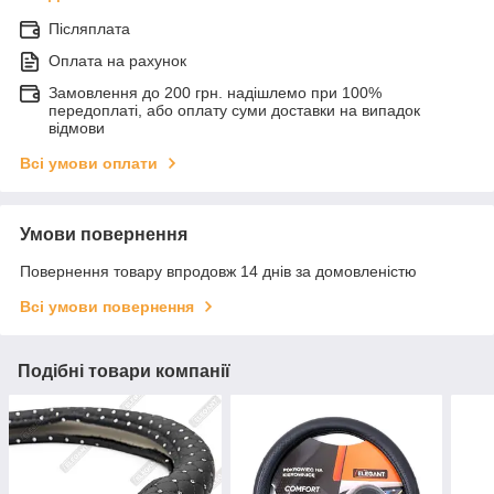
Післяплата
Оплата на рахунок
Замовлення до 200 грн. надішлемо при 100%
передоплаті, або оплату суми доставки на випадок
відмови
Всі умови оплати
Умови повернення
Повернення товару впродовж 14 днів за домовленістю
Всі умови повернення
Подібні товари компанії