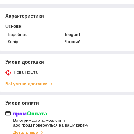
Характеристики
Основні
Виробник
Elegant
Колір
Чорний
Умови доставки
Нова Пошта
Всі умови доставки
Умови оплати
Ви отримаєте замовлення
або гроші повернуться на вашу картку
Детальніше