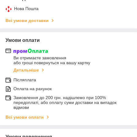
Нова Пошта
Всі умови доставки
Умови оплати
Ви отримаєте замовлення
або гроші повернуться на вашу картку
Детальніше
Післяплата
Оплата на рахунок
Замовлення до 200 грн. надішлемо при 100%
передоплаті, або оплату суми доставки на випадок
відмови
Всі умови оплати
Умови повернення