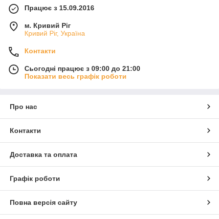
Працює з 15.09.2016
м. Кривий Ріг
Кривий Ріг, Україна
Контакти
Сьогодні працює з 09:00 до 21:00
Показати весь графік роботи
Про нас
Контакти
Доставка та оплата
Графік роботи
Повна версія сайту