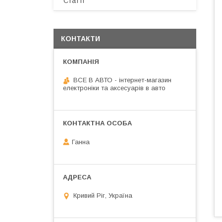
Статті
КОНТАКТИ
ВСЕ В АВТО - інтернет-магазин
електроніки та аксесуарів в авто
Ганна
Кривий Ріг, Україна