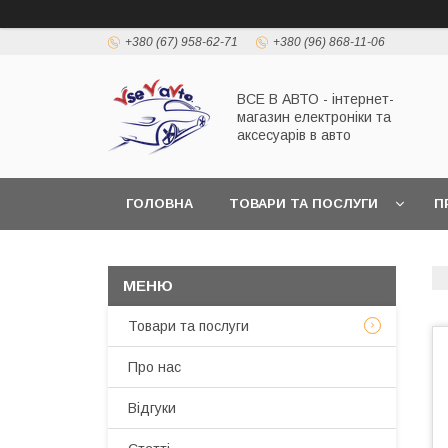
+380 (67) 958-62-71
+380 (96) 868-11-06
ВСЕ В АВТО - інтернет-
магазин електроніки та
аксесуарів в авто
ГОЛОВНА
ТОВАРИ ТА ПОСЛУГИ
П
Товари та послуги
Про нас
Відгуки