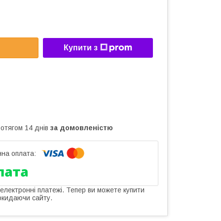
Купити з
ротягом 14 днів
за домовленістю
 електронні платежі. Тепер ви можете купити
окидаючи сайту.