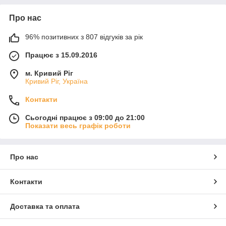
Про нас
96% позитивних з 807 відгуків за рік
Працює з 15.09.2016
м. Кривий Ріг
Кривий Ріг, Україна
Контакти
Сьогодні працює з 09:00 до 21:00
Показати весь графік роботи
Про нас
Контакти
Доставка та оплата