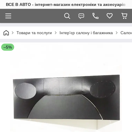
ВСЕ В АВТО - інтернет-магазин електроніки та аксесуарів в 
Товари та послуги
Інтер'єр салону і багажника
Салон
–5%