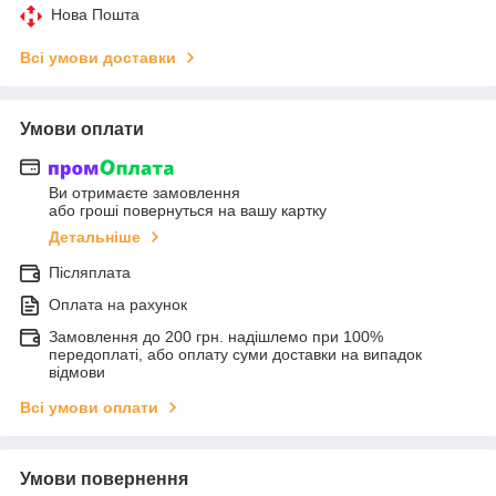
Нова Пошта
Всі умови доставки
Умови оплати
Ви отримаєте замовлення
або гроші повернуться на вашу картку
Детальніше
Післяплата
Оплата на рахунок
Замовлення до 200 грн. надішлемо при 100%
передоплаті, або оплату суми доставки на випадок
відмови
Всі умови оплати
Умови повернення