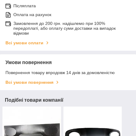
Післяплата
Оплата на рахунок
Замовлення до 200 грн. надішлемо при 100%
передоплаті, або оплату суми доставки на випадок
відмови
Всі умови оплати
Умови повернення
Повернення товару впродовж 14 днів за домовленістю
Всі умови повернення
Подібні товари компанії