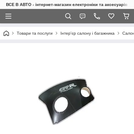
ВСЕ В АВТО - інтернет-магазин електроніки та аксесуарів в 
Товари та послуги
Інтер'єр салону і багажника
Салон