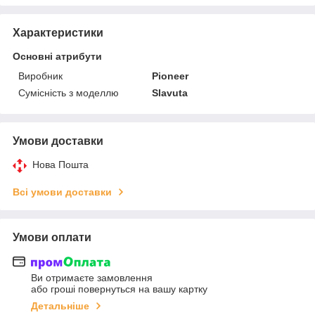
Характеристики
Основні атрибути
Виробник
Pioneer
Сумісність з моделлю
Slavuta
Умови доставки
Нова Пошта
Всі умови доставки
Умови оплати
Ви отримаєте замовлення
або гроші повернуться на вашу картку
Детальніше