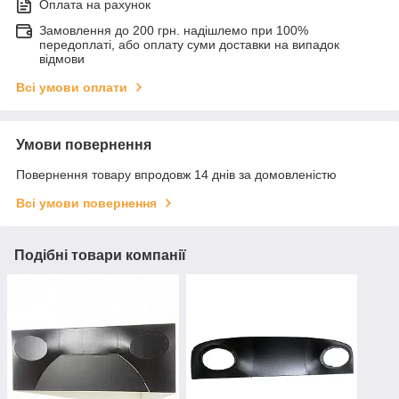
Оплата на рахунок
Замовлення до 200 грн. надішлемо при 100%
передоплаті, або оплату суми доставки на випадок
відмови
Всі умови оплати
Умови повернення
Повернення товару впродовж 14 днів за домовленістю
Всі умови повернення
Подібні товари компанії