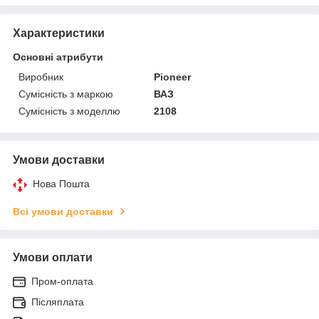
Характеристики
Основні атрибути
Виробник
Pioneer
Сумісність з маркою
ВАЗ
Сумісність з моделлю
2108
Умови доставки
Нова Пошта
Всі умови доставки
Умови оплати
Пром-оплата
Післяплата