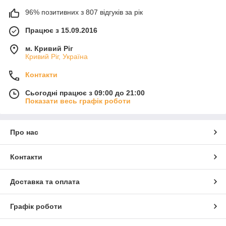
96% позитивних з 807 відгуків за рік
Працює з 15.09.2016
м. Кривий Ріг
Кривий Ріг, Україна
Контакти
Сьогодні працює з 09:00 до 21:00
Показати весь графік роботи
Про нас
Контакти
Доставка та оплата
Графік роботи