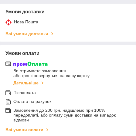
Умови доставки
Нова Пошта
Всі умови доставки
Умови оплати
Ви отримаєте замовлення
або гроші повернуться на вашу картку
Детальніше
Післяплата
Оплата на рахунок
Замовлення до 200 грн. надішлемо при 100%
передоплаті, або оплату суми доставки на випадок
відмови
Всі умови оплати