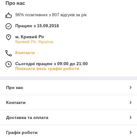
Про нас
96% позитивних з 807 відгуків за рік
Працює з 15.09.2016
м. Кривий Ріг
Кривий Ріг, Україна
Контакти
Сьогодні працює з 09:00 до 21:00
Показати весь графік роботи
Про нас
Контакти
Доставка та оплата
Графік роботи