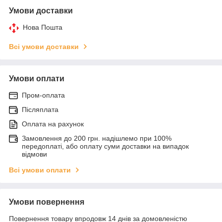
Умови доставки
Нова Пошта
Всі умови доставки
Умови оплати
Пром-оплата
Післяплата
Оплата на рахунок
Замовлення до 200 грн. надішлемо при 100%
передоплаті, або оплату суми доставки на випадок
відмови
Всі умови оплати
Умови повернення
Повернення товару впродовж 14 днів за домовленістю