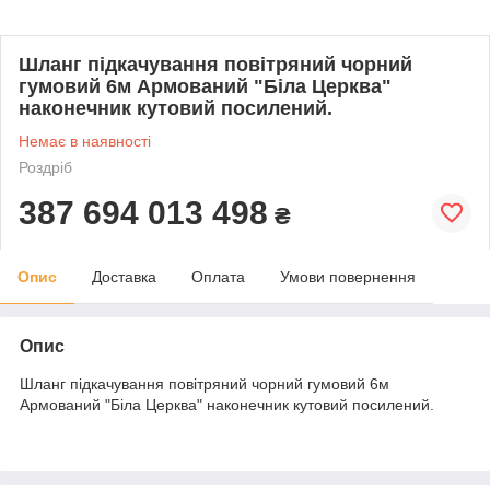
Шланг підкачування повітряний чорний
гумовий 6м Армований "Біла Церква"
наконечник кутовий посилений.
Немає в наявності
Роздріб
387 694 013 498
₴
Опис
Доставка
Оплата
Умови повернення
Опис
Шланг підкачування повітряний чорний гумовий 6м
Армований "Біла Церква" наконечник кутовий посилений.