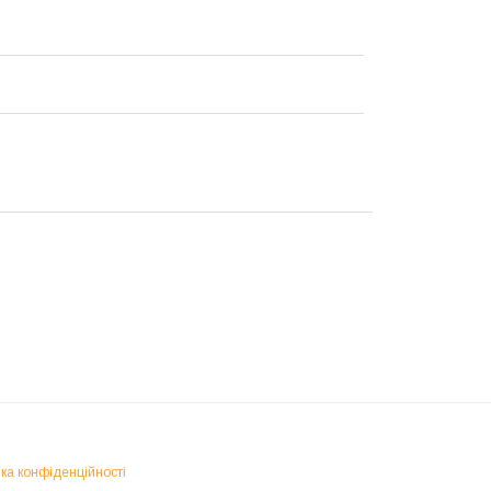
ка конфіденційності