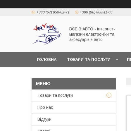
+380 (67) 958-62-71
+380 (96) 868-11-06
ВСЕ В АВТО - інтернет-
магазин електроніки та
аксесуарів в авто
ГОЛОВНА
ТОВАРИ ТА ПОСЛУГИ
П
Товари та послуги
Про нас
Відгуки