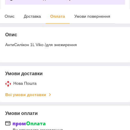
Опис
Доставка
Оплата
Умови повернення
Опис
АнтиСилікон 1L Viko /для знежирення
Умови доставки
Нова Пошта
Всі умови доставки
Умови оплати