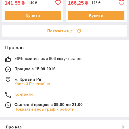
141,55
166,25
₴
₴
149 ₴
175 ₴
Купити
Купити
Показати ще
Про нас
96% позитивних з 806 відгуків за рік
Працює з 15.09.2016
м. Кривий Ріг
Кривий Ріг, Україна
Контакти
Сьогодні працює з 09:00 до 21:00
Показати весь графік роботи
Про нас