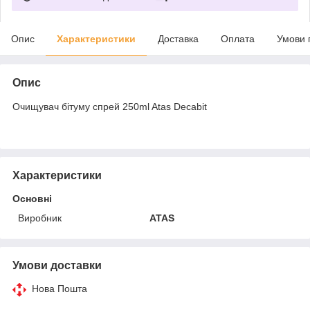
Опис
Характеристики
Доставка
Оплата
Умови 
Опис
Очищувач бітуму спрей 250ml Atas Decabit
Характеристики
Основні
Виробник
ATAS
Умови доставки
Нова Пошта