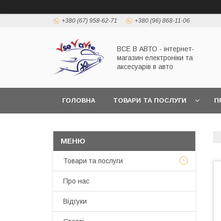
+380 (67) 958-62-71
+380 (96) 868-11-06
ВСЕ В АВТО - інтернет-
магазин електроніки та
аксесуарів в авто
ГОЛОВНА
ТОВАРИ ТА ПОСЛУГИ
П
Товари та послуги
Про нас
Відгуки