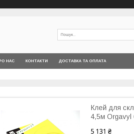
РО НАС
КОНТАКТИ
ДОСТАВКА ТА ОПЛАТА
Клей для скл
4,5м Orgavyl
5 131 ₴