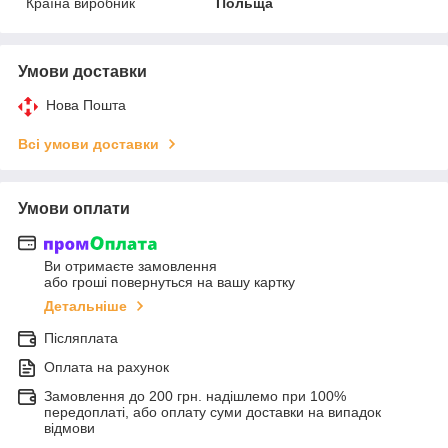
Країна виробник
Польща
Умови доставки
Нова Пошта
Всі умови доставки
Умови оплати
Ви отримаєте замовлення
або гроші повернуться на вашу картку
Детальніше
Післяплата
Оплата на рахунок
Замовлення до 200 грн. надішлемо при 100%
передоплаті, або оплату суми доставки на випадок
відмови