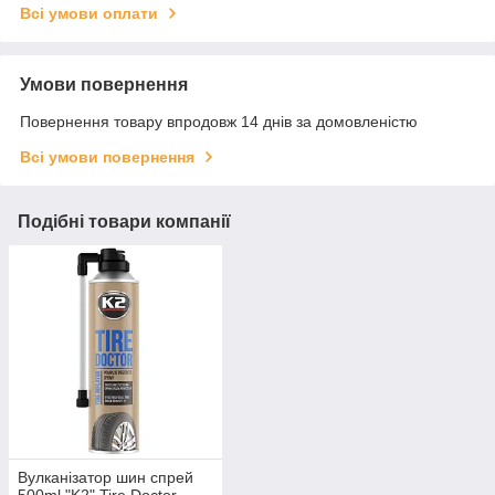
Всі умови оплати
Умови повернення
Повернення товару впродовж 14 днів за домовленістю
Всі умови повернення
Подібні товари компанії
Вулканізатор шин спрей
500ml "K2" Tire Doctor