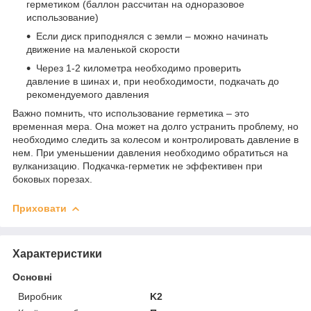
герметиком (баллон рассчитан на одноразовое
использование)
Если диск приподнялся с земли – можно начинать
движение на маленькой скорости
Через 1-2 километра необходимо проверить
давление в шинах и, при необходимости, подкачать до
рекомендуемого давления
Важно помнить, что использование герметика – это
временная мера. Она может на долго устранить проблему, но
необходимо следить за колесом и контролировать давление в
нем. При уменьшении давления необходимо обратиться на
вулканизацию. Подкачка-герметик не эффективен при
боковых порезах.
Приховати
Характеристики
Основні
Виробник
K2