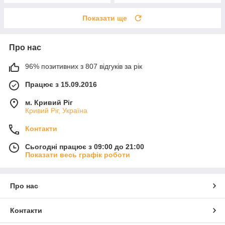
Показати ще
Про нас
96% позитивних з 807 відгуків за рік
Працює з 15.09.2016
м. Кривий Ріг
Кривий Ріг, Україна
Контакти
Сьогодні працює з 09:00 до 21:00
Показати весь графік роботи
Про нас
Контакти