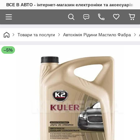
ВСЕ В АВТО - інтернет-магазин електроніки та аксесуарів в 
Товари та послуги
Автохімія Рідини Мастило Фабра
–5%