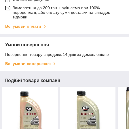
Замовлення до 200 грн. надішлемо при 100%
передоплаті, або оплату суми доставки на випадок
відмови
Всі умови оплати
Умови повернення
Повернення товару впродовж 14 днів за домовленістю
Всі умови повернення
Подібні товари компанії