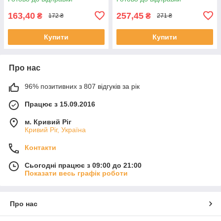
163,40
257,45
₴
₴
172 ₴
271 ₴
Купити
Купити
Про нас
96% позитивних з 807 відгуків за рік
Працює з 15.09.2016
м. Кривий Ріг
Кривий Ріг, Україна
Контакти
Сьогодні працює з 09:00 до 21:00
Показати весь графік роботи
Про нас