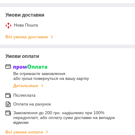
Умови доставки
Нова Пошта
Всі умови доставки
Умови оплати
Ви отримаєте замовлення
або гроші повернуться на вашу картку
Детальніше
Післяплата
Оплата на рахунок
Замовлення до 200 грн. надішлемо при 100%
передоплаті, або оплату суми доставки на випадок
відмови
Всі умови оплати