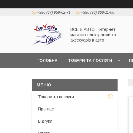
+380 (67) 958-62-71
+380 (96) 868-11-06
ВСЕ В АВТО - інтернет-
магазин електроніки та
аксесуарів в авто
ГОЛОВНА
ТОВАРИ ТА ПОСЛУГИ
П
Товари та послуги
Про нас
Відгуки