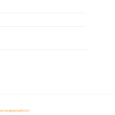
ка конфіденційності