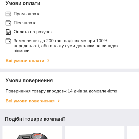
Умови оплати
Пром-оплата
Післяплата
Оплата на рахунок
Замовлення до 200 грн. надішлемо при 100%
передоплаті, або оплату суми доставки на випадок
відмови
Всі умови оплати
Умови повернення
Повернення товару впродовж 14 днів за домовленістю
Всі умови повернення
Подібні товари компанії