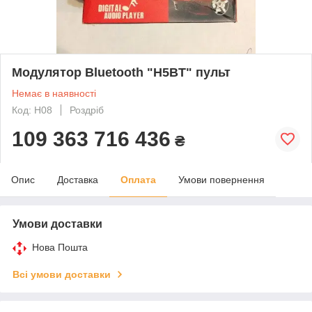
Модулятор Bluetooth "H5BT" пульт
Немає в наявності
Код: H08
Роздріб
109 363 716 436
₴
Опис
Доставка
Оплата
Умови повернення
Умови доставки
Нова Пошта
Всі умови доставки