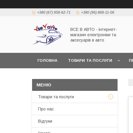
+380 (67) 958-62-71
+380 (96) 868-11-06
ВСЕ В АВТО - інтернет-
магазин електроніки та
аксесуарів в авто
ГОЛОВНА
ТОВАРИ ТА ПОСЛУГИ
П
Товари та послуги
Про нас
Відгуки