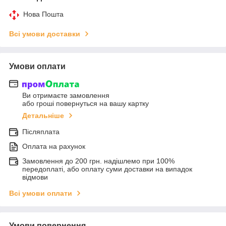
Нова Пошта
Всі умови доставки
Умови оплати
Ви отримаєте замовлення
або гроші повернуться на вашу картку
Детальніше
Післяплата
Оплата на рахунок
Замовлення до 200 грн. надішлемо при 100%
передоплаті, або оплату суми доставки на випадок
відмови
Всі умови оплати
Умови повернення