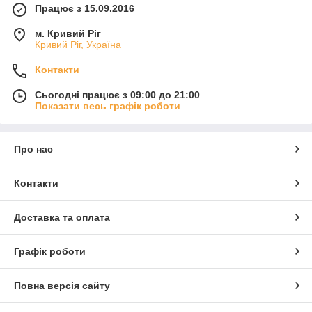
Працює з 15.09.2016
м. Кривий Ріг
Кривий Ріг, Україна
Контакти
Сьогодні працює з 09:00 до 21:00
Показати весь графік роботи
Про нас
Контакти
Доставка та оплата
Графік роботи
Повна версія сайту