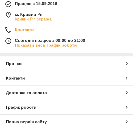
Працює з 15.09.2016
м. Кривий Ріг
Кривий Ріг, Україна
Контакти
Сьогодні працює з 09:00 до 21:00
Показати весь графік роботи
Про нас
Контакти
Доставка та оплата
Графік роботи
Повна версія сайту