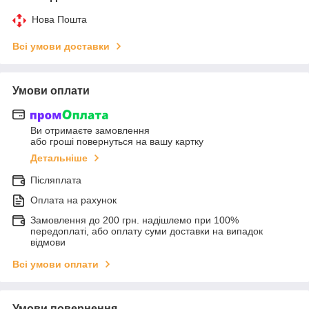
Нова Пошта
Всі умови доставки
Умови оплати
Ви отримаєте замовлення
або гроші повернуться на вашу картку
Детальніше
Післяплата
Оплата на рахунок
Замовлення до 200 грн. надішлемо при 100%
передоплаті, або оплату суми доставки на випадок
відмови
Всі умови оплати
Умови повернення