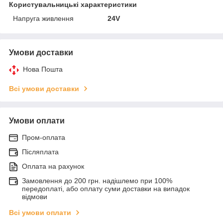
Користувальницькі характеристики
Напруга живлення
24V
Умови доставки
Нова Пошта
Всі умови доставки
Умови оплати
Пром-оплата
Післяплата
Оплата на рахунок
Замовлення до 200 грн. надішлемо при 100%
передоплаті, або оплату суми доставки на випадок
відмови
Всі умови оплати