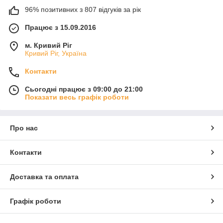
96% позитивних з 807 відгуків за рік
Працює з 15.09.2016
м. Кривий Ріг
Кривий Ріг, Україна
Контакти
Сьогодні працює з 09:00 до 21:00
Показати весь графік роботи
Про нас
Контакти
Доставка та оплата
Графік роботи