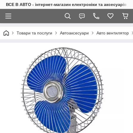
ВСЕ В АВТО - інтернет-магазин електроніки та аксесуарів в 
Товари та послуги
Автоаксесуари
Авто вентилятор