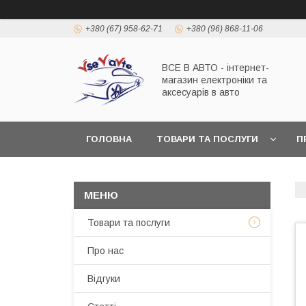
+380 (67) 958-62-71
+380 (96) 868-11-06
ВСЕ В АВТО - інтернет-
магазин електроніки та
аксесуарів в авто
ГОЛОВНА
ТОВАРИ ТА ПОСЛУГИ
П
Товари та послуги
Про нас
Відгуки