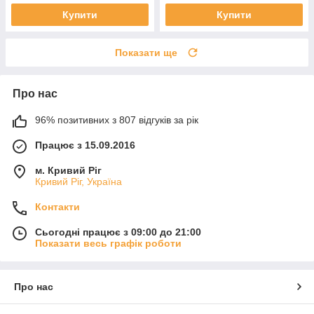
Купити
Купити
Показати ще
Про нас
96% позитивних з 807 відгуків за рік
Працює з 15.09.2016
м. Кривий Ріг
Кривий Ріг, Україна
Контакти
Сьогодні працює з 09:00 до 21:00
Показати весь графік роботи
Про нас