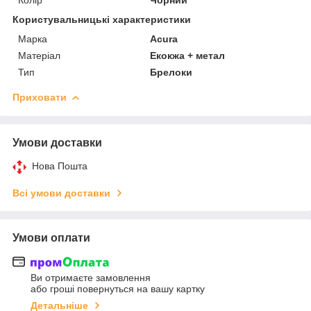
Користувальницькі характеристики
Марка
Acura
Матеріал
Екокжа + метал
Тип
Брелоки
Приховати
Умови доставки
Нова Пошта
Всі умови доставки
Умови оплати
Ви отримаєте замовлення
або гроші повернуться на вашу картку
Детальніше