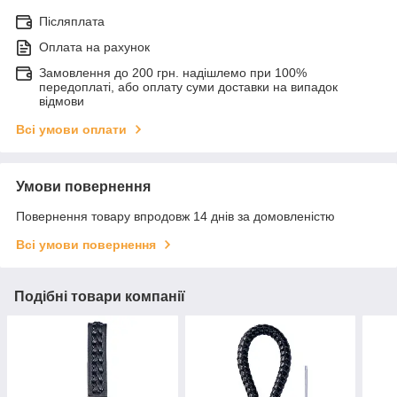
Післяплата
Оплата на рахунок
Замовлення до 200 грн. надішлемо при 100%
передоплаті, або оплату суми доставки на випадок
відмови
Всі умови оплати
Умови повернення
Повернення товару впродовж 14 днів за домовленістю
Всі умови повернення
Подібні товари компанії