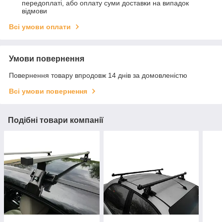
передоплаті, або оплату суми доставки на випадок
відмови
Всі умови оплати
Умови повернення
Повернення товару впродовж 14 днів за домовленістю
Всі умови повернення
Подібні товари компанії