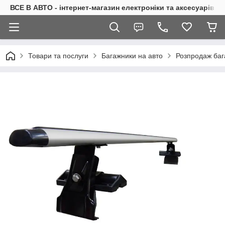
ВСЕ В АВТО - інтернет-магазин електроніки та аксесуарів в 
Товари та послуги
Багажники на авто
Розпродаж баг