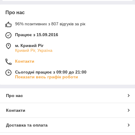
Про нас
96% позитивних з 807 відгуків за рік
Працює з 15.09.2016
м. Кривий Ріг
Кривий Ріг, Україна
Контакти
Сьогодні працює з 09:00 до 21:00
Показати весь графік роботи
Про нас
Контакти
Доставка та оплата