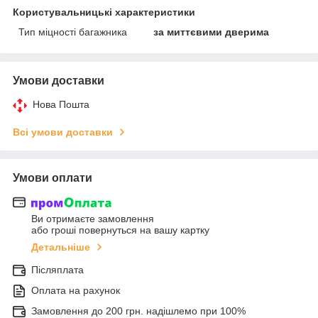
Користувальницькі характеристики
Тип міцності багажника
за миттєвими дверима
Умови доставки
Нова Пошта
Всі умови доставки
Умови оплати
Ви отримаєте замовлення
або гроші повернуться на вашу картку
Детальніше
Післяплата
Оплата на рахунок
Замовлення до 200 грн. надішлемо при 100%