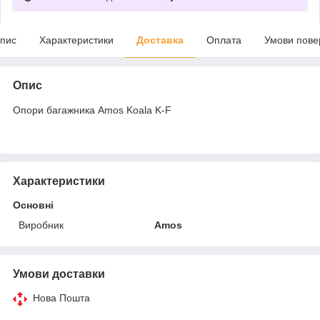
пис
Характеристики
Доставка
Оплата
Умови пове
Опис
Опори багажника Amos Koala K-F
Характеристики
Основні
Виробник
Amos
Умови доставки
Нова Пошта