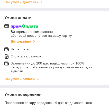
Всі умови доставки
Умови оплати
Ви отримаєте замовлення
або гроші повернуться на вашу картку
Детальніше
Післяплата
Оплата на рахунок
Замовлення до 200 грн. надішлемо при 100%
передоплаті, або оплату суми доставки на випадок
відмови
Всі умови оплати
Умови повернення
Повернення товару впродовж 14 днів за домовленістю