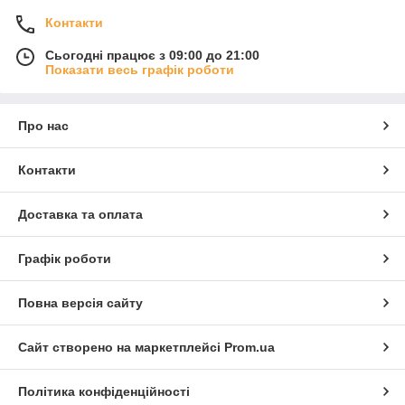
Контакти
Сьогодні працює з 09:00 до 21:00
Показати весь графік роботи
Про нас
Контакти
Доставка та оплата
Графік роботи
Повна версія сайту
Сайт створено на маркетплейсі
Prom.ua
Політика конфіденційності