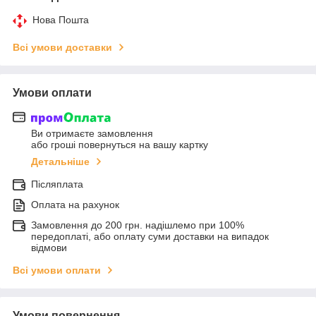
Нова Пошта
Всі умови доставки
Умови оплати
Ви отримаєте замовлення
або гроші повернуться на вашу картку
Детальніше
Післяплата
Оплата на рахунок
Замовлення до 200 грн. надішлемо при 100%
передоплаті, або оплату суми доставки на випадок
відмови
Всі умови оплати
Умови повернення