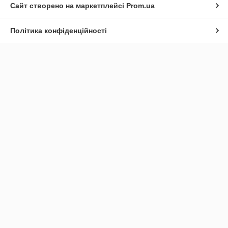
Сайт створено на маркетплейсі
Prom.ua
Політика конфіденційності