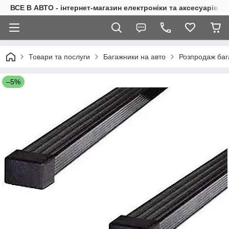
ВСЕ В АВТО - інтернет-магазин електроніки та аксесуарів в 
Товари та послуги
Багажники на авто
Розпродаж баг
–5%