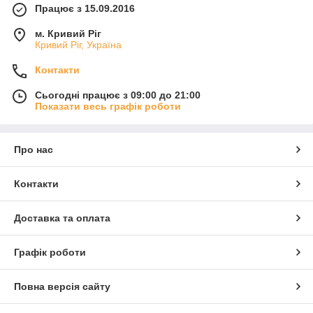
Працює з 15.09.2016
м. Кривий Ріг
Кривий Ріг, Україна
Контакти
Сьогодні працює з 09:00 до 21:00
Показати весь графік роботи
Про нас
Контакти
Доставка та оплата
Графік роботи
Повна версія сайту