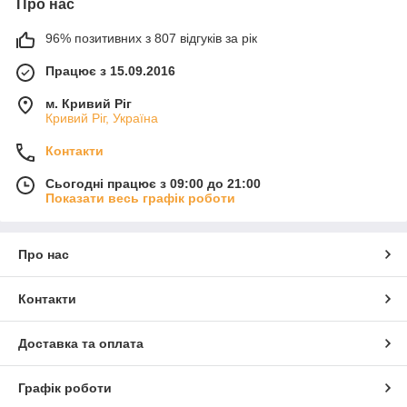
Про нас
96% позитивних з 807 відгуків за рік
Працює з 15.09.2016
м. Кривий Ріг
Кривий Ріг, Україна
Контакти
Сьогодні працює з 09:00 до 21:00
Показати весь графік роботи
Про нас
Контакти
Доставка та оплата
Графік роботи