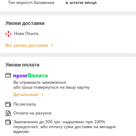
Тип міцності багажника
в штатні місця
Умови доставки
Нова Пошта
Всі умови доставки
Умови оплати
Ви отримаєте замовлення
або гроші повернуться на вашу картку
Детальніше
Післяплата
Оплата на рахунок
Замовлення до 200 грн. надішлемо при 100%
передоплаті, або оплату суми доставки на випадок
відмови