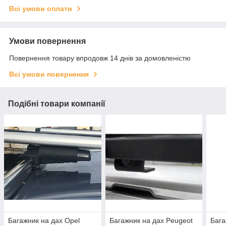
Всі умови оплати
Умови повернення
Повернення товару впродовж 14 днів за домовленістю
Всі умови повернення
Подібні товари компанії
Багажник на дах Opel
Багажник на дах Peugeot
Бага