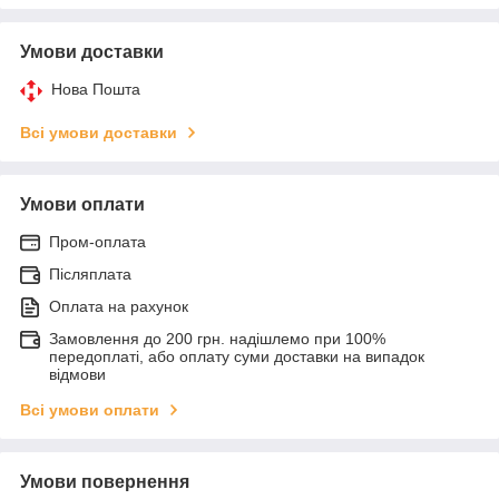
Умови доставки
Нова Пошта
Всі умови доставки
Умови оплати
Пром-оплата
Післяплата
Оплата на рахунок
Замовлення до 200 грн. надішлемо при 100%
передоплаті, або оплату суми доставки на випадок
відмови
Всі умови оплати
Умови повернення