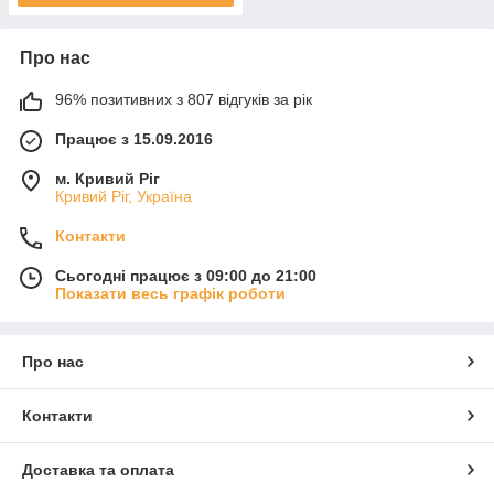
Про нас
96% позитивних з 807 відгуків за рік
Працює з 15.09.2016
м. Кривий Ріг
Кривий Ріг, Україна
Контакти
Сьогодні працює з 09:00 до 21:00
Показати весь графік роботи
Про нас
Контакти
Доставка та оплата