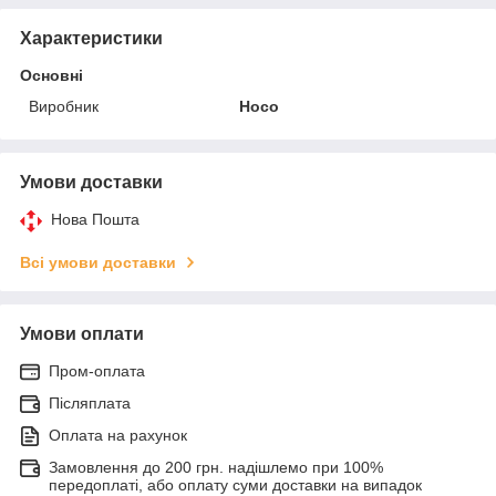
Характеристики
Основні
Виробник
Hoco
Умови доставки
Нова Пошта
Всі умови доставки
Умови оплати
Пром-оплата
Післяплата
Оплата на рахунок
Замовлення до 200 грн. надішлемо при 100%
передоплаті, або оплату суми доставки на випадок