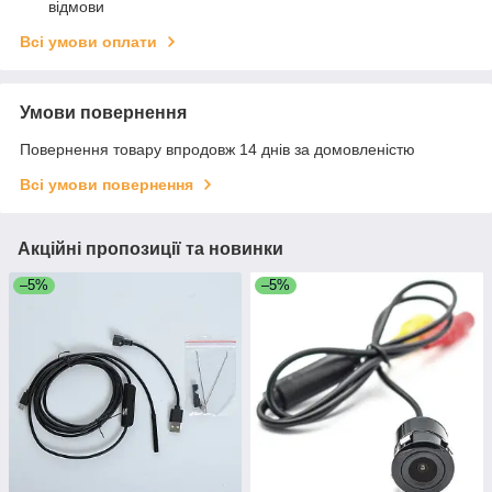
відмови
Всі умови оплати
Умови повернення
Повернення товару впродовж 14 днів за домовленістю
Всі умови повернення
Акційні пропозиції та новинки
–5%
–5%