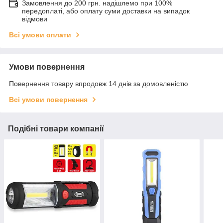
Замовлення до 200 грн. надішлемо при 100%
передоплаті, або оплату суми доставки на випадок
відмови
Всі умови оплати
Умови повернення
Повернення товару впродовж 14 днів за домовленістю
Всі умови повернення
Подібні товари компанії