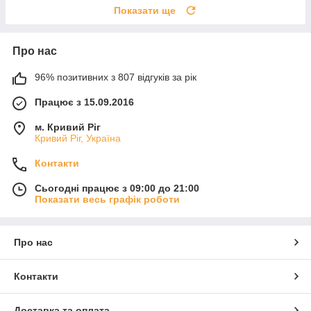
Показати ще
Про нас
96% позитивних з 807 відгуків за рік
Працює з 15.09.2016
м. Кривий Ріг
Кривий Ріг, Україна
Контакти
Сьогодні працює з 09:00 до 21:00
Показати весь графік роботи
Про нас
Контакти
Доставка та оплата