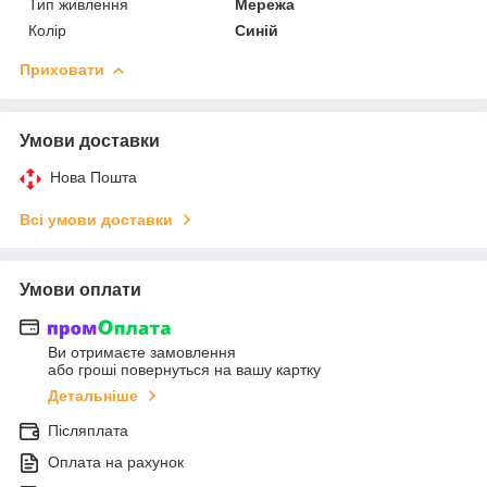
Тип живлення
Мережа
Колір
Синій
Приховати
Умови доставки
Нова Пошта
Всі умови доставки
Умови оплати
Ви отримаєте замовлення
або гроші повернуться на вашу картку
Детальніше
Післяплата
Оплата на рахунок