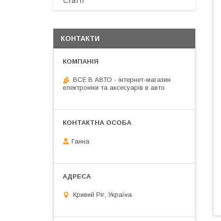
Статті
КОНТАКТИ
ВСЕ В АВТО - інтернет-магазин
електроніки та аксесуарів в авто
Ганна
Кривий Ріг, Україна