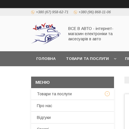
+380 (67) 958-62-71
+380 (96) 868-11-06
ВСЕ В АВТО - інтернет-
магазин електроніки та
аксесуарів в авто
ГОЛОВНА
ТОВАРИ ТА ПОСЛУГИ
П
Товари та послуги
Про нас
Відгуки