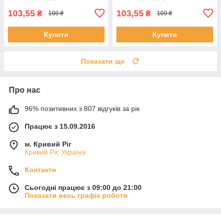
103,55
103,55
₴
₴
109 ₴
109 ₴
Купити
Купити
Показати ще
Про нас
96% позитивних з 807 відгуків за рік
Працює з 15.09.2016
м. Кривий Ріг
Кривий Ріг, Україна
Контакти
Сьогодні працює з 09:00 до 21:00
Показати весь графік роботи