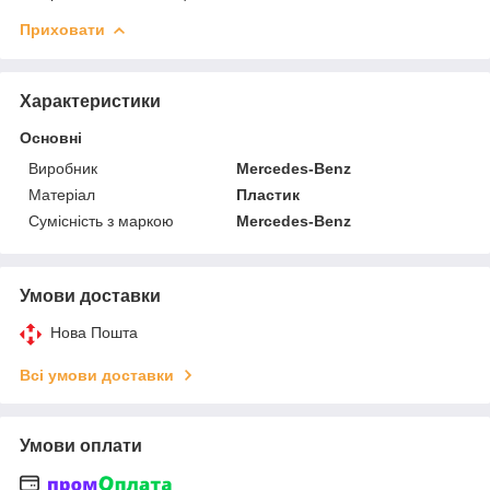
Приховати
Характеристики
Основні
Виробник
Mercedes-Benz
Матеріал
Пластик
Сумісність з маркою
Mercedes-Benz
Умови доставки
Нова Пошта
Всі умови доставки
Умови оплати