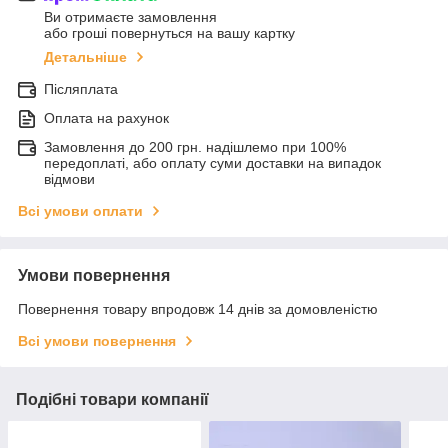
Ви отримаєте замовлення
або гроші повернуться на вашу картку
Детальніше
Післяплата
Оплата на рахунок
Замовлення до 200 грн. надішлемо при 100%
передоплаті, або оплату суми доставки на випадок
відмови
Всі умови оплати
Умови повернення
Повернення товару впродовж 14 днів за домовленістю
Всі умови повернення
Подібні товари компанії