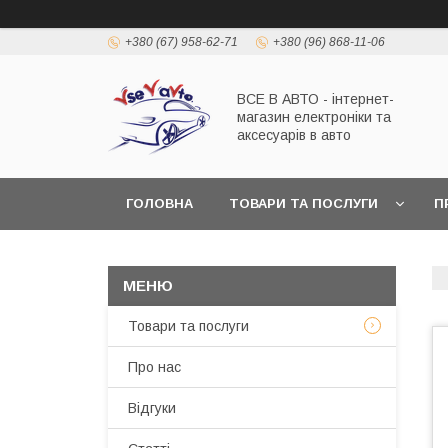
+380 (67) 958-62-71
+380 (96) 868-11-06
ВСЕ В АВТО - інтернет-
магазин електроніки та
аксесуарів в авто
ГОЛОВНА
ТОВАРИ ТА ПОСЛУГИ
П
Товари та послуги
Про нас
Відгуки