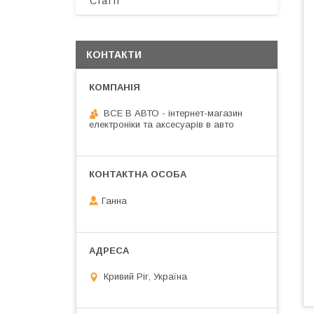
Статті
КОНТАКТИ
ВСЕ В АВТО - інтернет-магазин
електроніки та аксесуарів в авто
Ганна
Кривий Ріг, Україна