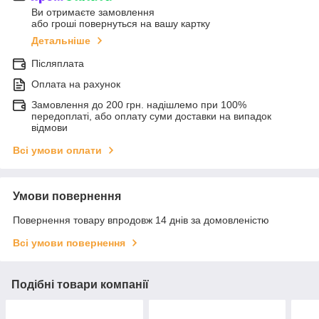
Ви отримаєте замовлення
або гроші повернуться на вашу картку
Детальніше
Післяплата
Оплата на рахунок
Замовлення до 200 грн. надішлемо при 100%
передоплаті, або оплату суми доставки на випадок
відмови
Всі умови оплати
Умови повернення
Повернення товару впродовж 14 днів за домовленістю
Всі умови повернення
Подібні товари компанії