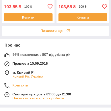
103,55
103,55
₴
₴
109 ₴
109 ₴
Купити
Купити
Показати ще
Про нас
96% позитивних з 807 відгуків за рік
Працює з 15.09.2016
м. Кривий Ріг
Кривий Ріг, Україна
Контакти
Сьогодні працює з 09:00 до 21:00
Показати весь графік роботи