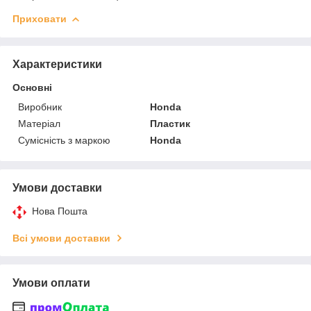
Приховати
Характеристики
Основні
Виробник
Honda
Матеріал
Пластик
Сумісність з маркою
Honda
Умови доставки
Нова Пошта
Всі умови доставки
Умови оплати