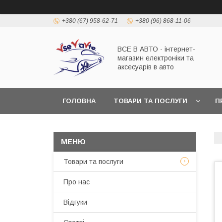
+380 (67) 958-62-71
+380 (96) 868-11-06
ВСЕ В АВТО - інтернет-
магазин електроніки та
аксесуарів в авто
ГОЛОВНА
ТОВАРИ ТА ПОСЛУГИ
П
Товари та послуги
Про нас
Відгуки