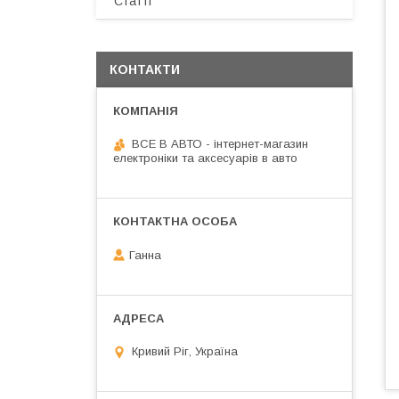
Статті
КОНТАКТИ
ВСЕ В АВТО - інтернет-магазин
електроніки та аксесуарів в авто
Ганна
Кривий Ріг, Україна