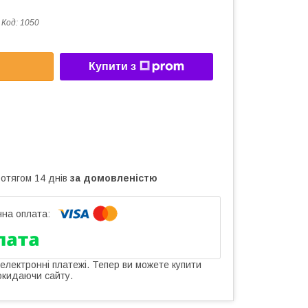
Код:
1050
Купити з
ротягом 14 днів
за домовленістю
 електронні платежі. Тепер ви можете купити
окидаючи сайту.