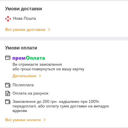
Умови доставки
Нова Пошта
Всі умови доставки
Умови оплати
Ви отримаєте замовлення
або гроші повернуться на вашу картку
Детальніше
Післяплата
Оплата на рахунок
Замовлення до 200 грн. надішлемо при 100%
передоплаті, або оплату суми доставки на випадок
відмови
Всі умови оплати