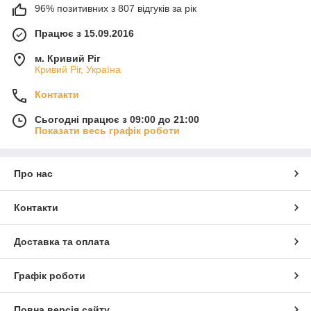
96% позитивних з 807 відгуків за рік
Працює з 15.09.2016
м. Кривий Ріг
Кривий Ріг, Україна
Контакти
Сьогодні працює з 09:00 до 21:00
Показати весь графік роботи
Про нас
Контакти
Доставка та оплата
Графік роботи
Повна версія сайту