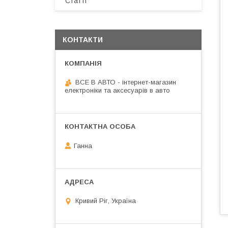
Статті
КОНТАКТИ
ВСЕ В АВТО - інтернет-магазин
електроніки та аксесуарів в авто
Ганна
Кривий Ріг, Україна