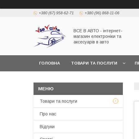
+380 (67) 958-62-71
+380 (96) 868-11-06
ВСЕ В АВТО - інтернет-
магазин електроніки та
аксесуарів в авто
ГОЛОВНА
ТОВАРИ ТА ПОСЛУГИ
П
Товари та послуги
Про нас
Відгуки