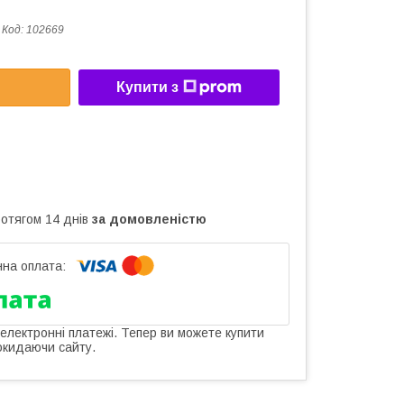
Код:
102669
Купити з
ротягом 14 днів
за домовленістю
 електронні платежі. Тепер ви можете купити
окидаючи сайту.