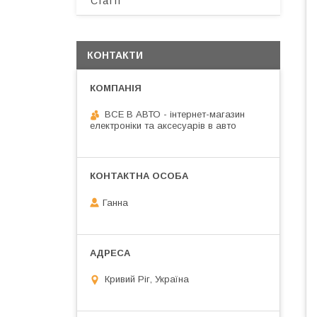
Статті
КОНТАКТИ
ВСЕ В АВТО - інтернет-магазин
електроніки та аксесуарів в авто
Ганна
Кривий Ріг, Україна