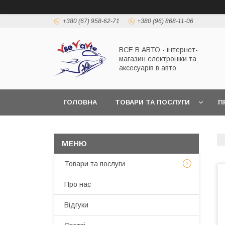
+380 (67) 958-62-71
+380 (96) 868-11-06
ВСЕ В АВТО - інтернет-
магазин електроніки та
аксесуарів в авто
ГОЛОВНА
ТОВАРИ ТА ПОСЛУГИ
П
Товари та послуги
Про нас
Відгуки