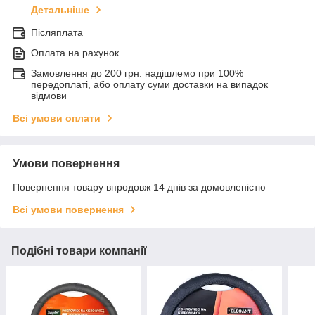
Детальніше
Післяплата
Оплата на рахунок
Замовлення до 200 грн. надішлемо при 100%
передоплаті, або оплату суми доставки на випадок
відмови
Всі умови оплати
Умови повернення
Повернення товару впродовж 14 днів за домовленістю
Всі умови повернення
Подібні товари компанії