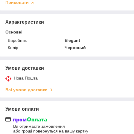
Приховати
Характеристики
Основні
Виробник
Elegant
Колір
Червоний
Умови доставки
Нова Пошта
Всі умови доставки
Умови оплати
Ви отримаєте замовлення
або гроші повернуться на вашу картку