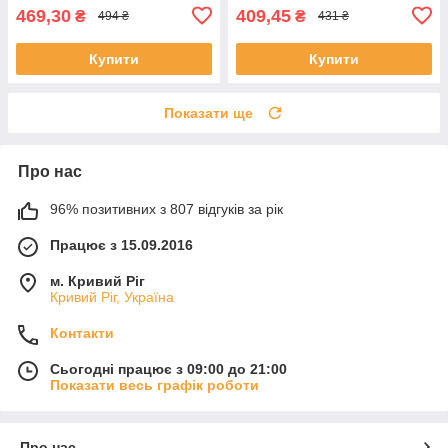
469,30
409,45
₴
₴
494 ₴
431 ₴
Купити
Купити
Показати ще
Про нас
96% позитивних з 807 відгуків за рік
Працює з 15.09.2016
м. Кривий Ріг
Кривий Ріг, Україна
Контакти
Сьогодні працює з 09:00 до 21:00
Показати весь графік роботи
Про нас