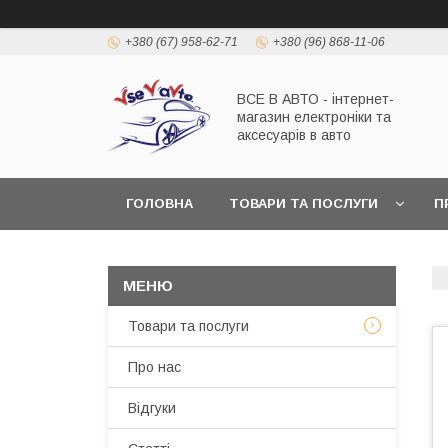
+380 (67) 958-62-71
+380 (96) 868-11-06
ВСЕ В АВТО - інтернет-
магазин електроніки та
аксесуарів в авто
ГОЛОВНА
ТОВАРИ ТА ПОСЛУГИ
П
Товари та послуги
Про нас
Відгуки