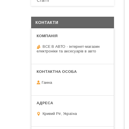
Статті
КОНТАКТИ
ВСЕ В АВТО - інтернет-магазин
електроніки та аксесуарів в авто
Ганна
Кривий Ріг, Україна