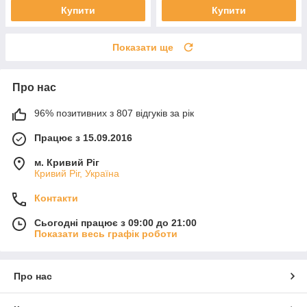
Купити
Купити
Показати ще
Про нас
96% позитивних з 807 відгуків за рік
Працює з 15.09.2016
м. Кривий Ріг
Кривий Ріг, Україна
Контакти
Сьогодні працює з 09:00 до 21:00
Показати весь графік роботи
Про нас