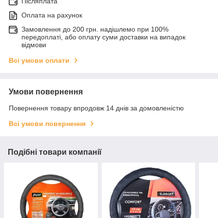
Післяплата
Оплата на рахунок
Замовлення до 200 грн. надішлемо при 100%
передоплаті, або оплату суми доставки на випадок
відмови
Всі умови оплати
Умови повернення
Повернення товару впродовж 14 днів за домовленістю
Всі умови повернення
Подібні товари компанії