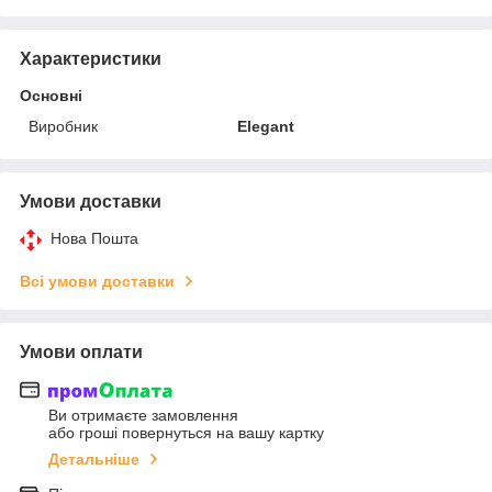
Характеристики
Основні
Виробник
Elegant
Умови доставки
Нова Пошта
Всі умови доставки
Умови оплати
Ви отримаєте замовлення
або гроші повернуться на вашу картку
Детальніше