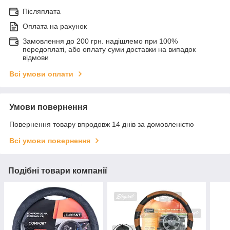
Післяплата
Оплата на рахунок
Замовлення до 200 грн. надішлемо при 100%
передоплаті, або оплату суми доставки на випадок
відмови
Всі умови оплати
Умови повернення
Повернення товару впродовж 14 днів за домовленістю
Всі умови повернення
Подібні товари компанії