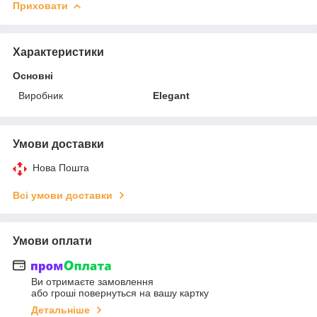
Приховати
Характеристики
Основні
Виробник
Elegant
Умови доставки
Нова Пошта
Всі умови доставки
Умови оплати
Ви отримаєте замовлення
або гроші повернуться на вашу картку
Детальніше