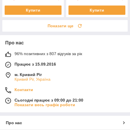
Купити
Купити
Показати ще
Про нас
96% позитивних з 807 відгуків за рік
Працює з 15.09.2016
м. Кривий Ріг
Кривий Ріг, Україна
Контакти
Сьогодні працює з 09:00 до 21:00
Показати весь графік роботи
Про нас