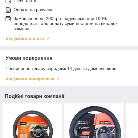
Післяплата
Оплата на рахунок
Замовлення до 200 грн. надішлемо при 100%
передоплаті, або оплату суми доставки на випадок
відмови
Всі умови оплати
Умови повернення
Повернення товару впродовж 14 днів за домовленістю
Всі умови повернення
Подібні товари компанії