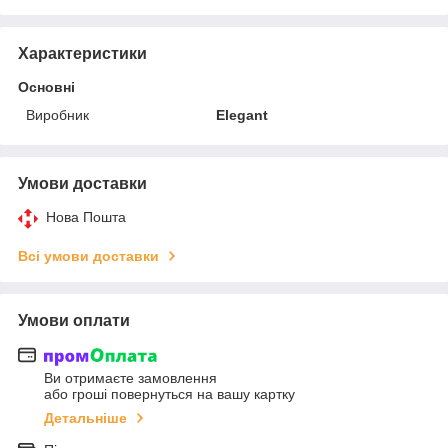
Характеристики
Основні
Виробник
Elegant
Умови доставки
Нова Пошта
Всі умови доставки
Умови оплати
Ви отримаєте замовлення
або гроші повернуться на вашу картку
Детальніше