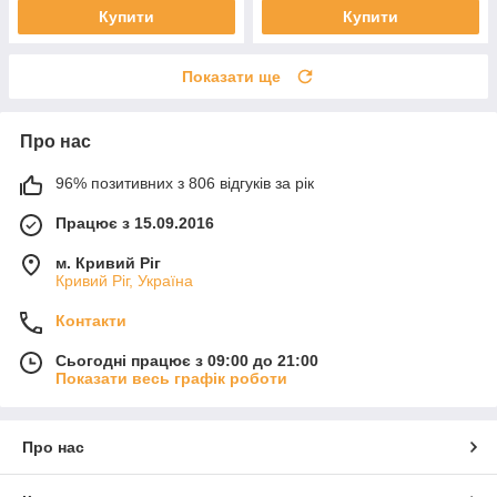
Купити
Купити
Показати ще
Про нас
96% позитивних з 806 відгуків за рік
Працює з 15.09.2016
м. Кривий Ріг
Кривий Ріг, Україна
Контакти
Сьогодні працює з 09:00 до 21:00
Показати весь графік роботи
Про нас