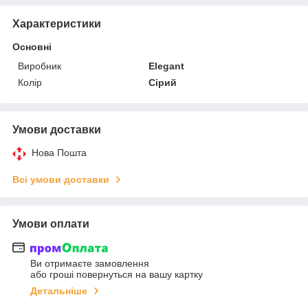
Характеристики
Основні
Виробник
Elegant
Колір
Сірий
Умови доставки
Нова Пошта
Всі умови доставки
Умови оплати
Ви отримаєте замовлення
або гроші повернуться на вашу картку
Детальніше