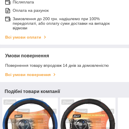
Післяплата
Оплата на рахунок
Замовлення до 200 грн. надішлемо при 100%
передоплаті, або оплату суми доставки на випадок
відмови
Всі умови оплати
Умови повернення
Повернення товару впродовж 14 днів за домовленістю
Всі умови повернення
Подібні товари компанії